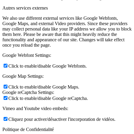
Autres services externes
We also use different external services like Google Webfonts,
Google Maps, and external Video providers. Since these providers
may collect personal data like your IP address we allow you to block
them here. Please be aware that this might heavily reduce the
functionality and appearance of our site. Changes will take effect
once you reload the page.
Google Webfont Settings:
Click to enable/disable Google Webfonts.
Google Map Settings:
Click to enable/disable Google Maps.
Google reCaptcha Settings:
Click to enable/disable Google reCaptcha.
Vimeo and Youtube video embeds:
Cliquez pour activer/désactiver l'incorporation de vidéos.
Politique de Confidentialité