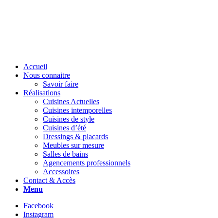
Accueil
Nous connaitre
Savoir faire
Réalisations
Cuisines Actuelles
Cuisines intemporelles
Cuisines de style
Cuisines d’été
Dressings & placards
Meubles sur mesure
Salles de bains
Agencements professionnels
Accessoires
Contact & Accès
Menu
Facebook
Instagram