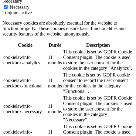
Necessary
Necessary
Toujours activé
Necessary cookies are absolutely essential for the website to
function properly. These cookies ensure basic functionalities and
security features of the website, anonymously.
Cookie
Durée
Description
This cookie is set by GDPR Cookie
cookielawinfo-
11
Consent plugin. The cookie is used
checkbox-analytics
months
to store the user consent for the
cookies in the category "Analytics".
The cookie is set by GDPR cookie
cookielawinfo-
11
consent to record the user consent
checkbox-functional
months
for the cookies in the category
"Functional".
This cookie is set by GDPR Cookie
Consent plugin. The cookies is used
cookielawinfo-
11
to store the user consent for the
checkbox-necessary
months
cookies in the category
"Necessary".
This cookie is set by GDPR Cookie
cookielawinfo-
11
Consent plugin. The cookie is used