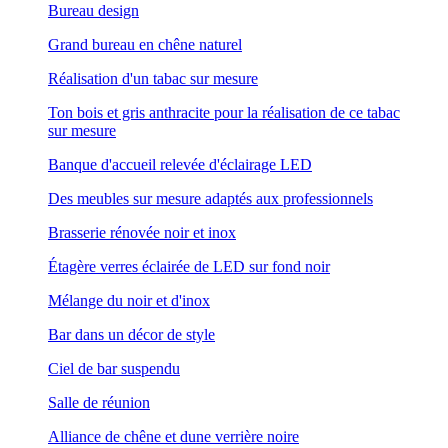
Bureau design
Grand bureau en chêne naturel
Réalisation d'un tabac sur mesure
Ton bois et gris anthracite pour la réalisation de ce tabac
sur mesure
Banque d'accueil relevée d'éclairage LED
Des meubles sur mesure adaptés aux professionnels
Brasserie rénovée noir et inox
Étagère verres éclairée de LED sur fond noir
Mélange du noir et d'inox
Bar dans un décor de style
Ciel de bar suspendu
Salle de réunion
Alliance de chêne et dune verrière noire