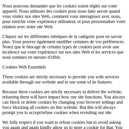
Nous pouvons demander que les cookies soient réglés sur votre
appareil. Nous utilisons des cookies pour nous faire savoir quand
vous visitez nos sites Web, comment vous interagissez avec nous,
pour enrichir votre expérience utilisateur, et pour personnaliser votre
relation avec notre site Web.
Cliquez sur les différentes rubriques de la catégorie pour en savoir
plus. Vous pouvez également modifier certaines de vos préférences.
Notez que le blocage de certains types de cookies peut avoir une
incidence sur votre expérience sur nos sites Web et les services que
nous sommes en mesure d'offrir.
Cookies Web Essentiels
These cookies are strictly necessary to provide you with services
available through our website and to use some of its features.
Because these cookies are strictly necessary to deliver the website,
refuseing them will have impact how our site functions. You always
can block or delete cookies by changing your browser settings and
force blocking all cookies on this website. But this will always
prompt you to accept/refuse cookies when revisiting our site.
We fully respect if you want to refuse cookies but to avoid asking
you again and again kindly allow us to store a cookie for that. You