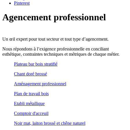
Pinterest
Agencement professionnel
Un œil expert pour tout secteur et tout type d’agencement.
Nous répondons à l’exigence professionnelle en conciliant
esthétique, contraintes techniques et métriques de chaque métier.
Plateau bar bois stratifié
Chant doré brossé
Aménagement professionnel
Plan de travail bois
Etabli métallique
Comptoir d'acceuil
Noir mat, laiton brossé et chêne naturel