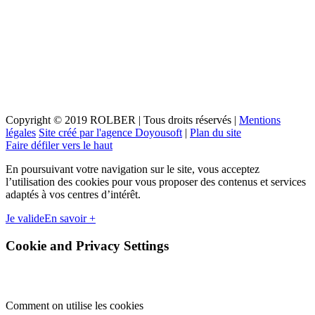
Copyright © 2019 ROLBER | Tous droits réservés |
Mentions
légales
Site créé par l'agence Doyousoft
|
Plan du site
Faire défiler vers le haut
En poursuivant votre navigation sur le site, vous acceptez
l’utilisation des cookies pour vous proposer des contenus et services
adaptés à vos centres d’intérêt.
Je valide
En savoir +
Cookie and Privacy Settings
Comment on utilise les cookies