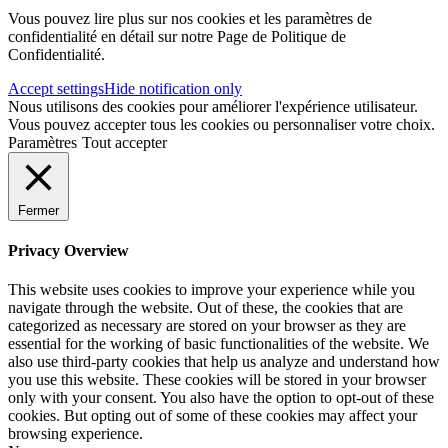
Vous pouvez lire plus sur nos cookies et les paramètres de
confidentialité en détail sur notre Page de Politique de
Confidentialité.
Accept settings
Hide notification only
Nous utilisons des cookies pour améliorer l'expérience utilisateur.
Vous pouvez accepter tous les cookies ou personnaliser votre choix.
Paramètres
Tout accepter
Fermer
Privacy Overview
This website uses cookies to improve your experience while you
navigate through the website. Out of these, the cookies that are
categorized as necessary are stored on your browser as they are
essential for the working of basic functionalities of the website. We
also use third-party cookies that help us analyze and understand how
you use this website. These cookies will be stored in your browser
only with your consent. You also have the option to opt-out of these
cookies. But opting out of some of these cookies may affect your
browsing experience.