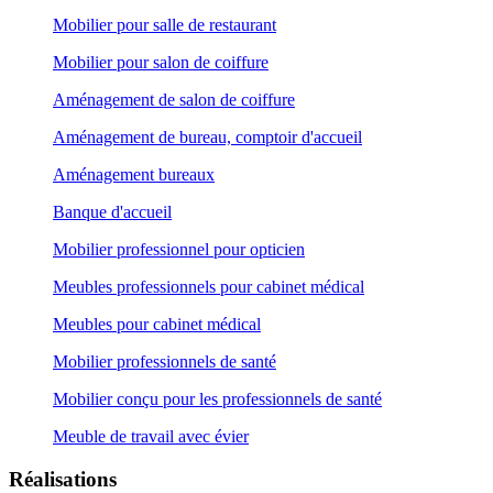
Mobilier pour salle de restaurant
Mobilier pour salon de coiffure
Aménagement de salon de coiffure
Aménagement de bureau, comptoir d'accueil
Aménagement bureaux
Banque d'accueil
Mobilier professionnel pour opticien
Meubles professionnels pour cabinet médical
Meubles pour cabinet médical
Mobilier professionnels de santé
Mobilier conçu pour les professionnels de santé
Meuble de travail avec évier
Réalisations