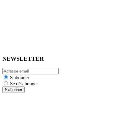
NEWSLETTER
S'abonner
Se désabonner