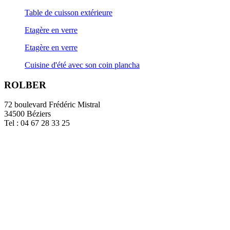
Table de cuisson extérieure
Etagère en verre
Etagère en verre
Cuisine d'été avec son coin plancha
ROLBER
72 boulevard Frédéric Mistral
34500 Béziers
Tel : 04 67 28 33 25