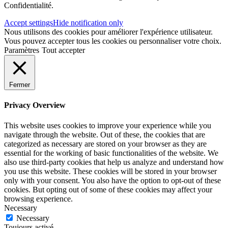
Confidentialité.
Accept settings
Hide notification only
Nous utilisons des cookies pour améliorer l'expérience utilisateur.
Vous pouvez accepter tous les cookies ou personnaliser votre choix.
Paramètres
Tout accepter
Fermer
Privacy Overview
This website uses cookies to improve your experience while you
navigate through the website. Out of these, the cookies that are
categorized as necessary are stored on your browser as they are
essential for the working of basic functionalities of the website. We
also use third-party cookies that help us analyze and understand how
you use this website. These cookies will be stored in your browser
only with your consent. You also have the option to opt-out of these
cookies. But opting out of some of these cookies may affect your
browsing experience.
Necessary
Necessary
Toujours activé