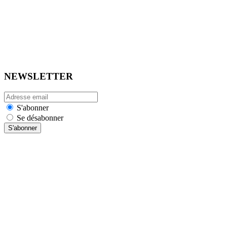
NEWSLETTER
S'abonner
Se désabonner