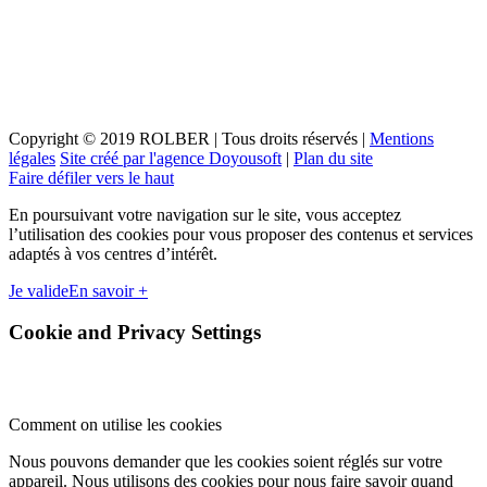
Copyright © 2019 ROLBER | Tous droits réservés |
Mentions
légales
Site créé par l'agence Doyousoft
|
Plan du site
Faire défiler vers le haut
En poursuivant votre navigation sur le site, vous acceptez
l’utilisation des cookies pour vous proposer des contenus et services
adaptés à vos centres d’intérêt.
Je valide
En savoir +
Cookie and Privacy Settings
Comment on utilise les cookies
Nous pouvons demander que les cookies soient réglés sur votre
appareil. Nous utilisons des cookies pour nous faire savoir quand