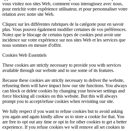
vous visitez nos sites Web, comment vous interagissez avec nous,
pour enrichir votre expérience utilisateur, et pour personnaliser votre
relation avec notre site Web.
Cliquez sur les différentes rubriques de la catégorie pour en savoir
plus. Vous pouvez également modifier certaines de vos préférences.
Notez que le blocage de certains types de cookies peut avoir une
incidence sur votre expérience sur nos sites Web et les services que
nous sommes en mesure d'offrir.
Cookies Web Essentiels
These cookies are strictly necessary to provide you with services
available through our website and to use some of its features.
Because these cookies are strictly necessary to deliver the website,
refuseing them will have impact how our site functions. You always
can block or delete cookies by changing your browser settings and
force blocking all cookies on this website. But this will always
prompt you to accept/refuse cookies when revisiting our site.
We fully respect if you want to refuse cookies but to avoid asking
you again and again kindly allow us to store a cookie for that. You
are free to opt out any time or opt in for other cookies to get a better
experience. If you refuse cookies we will remove all set cookies in