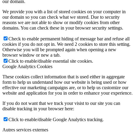
our domain.
We provide you with a list of stored cookies on your computer in
our domain so you can check what we stored. Due to security
reasons we are not able to show or modify cookies from other
domains. You can check these in your browser security settings.
Check to enable permanent hiding of message bar and refuse all
cookies if you do not opt in. We need 2 cookies to store this setting.
Otherwise you will be prompted again when opening a new
browser window or new a tab.
Click to enable/disable essential site cookies.
Google Analytics Cookies
These cookies collect information that is used either in aggregate
form to help us understand how our website is being used or how
effective our marketing campaigns are, or to help us customize our
website and application for you in order to enhance your experience.
If you do not want that we track your visist to our site you can
disable tracking in your browser here:
Click to enable/disable Google Analytics tracking.
Autres services externes