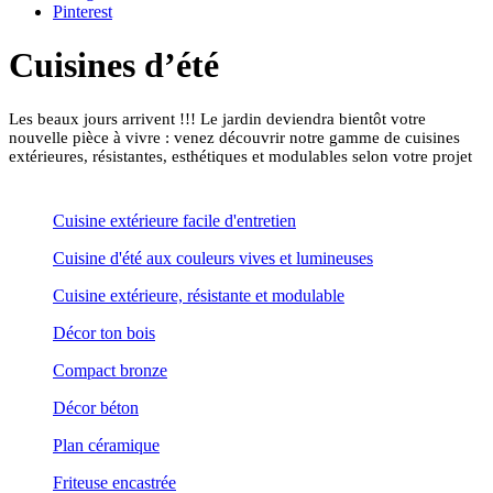
Pinterest
Cuisines d’été
Les beaux jours arrivent !!! Le jardin deviendra bientôt votre
nouvelle pièce à vivre : venez découvrir notre gamme de cuisines
extérieures, résistantes, esthétiques et modulables selon votre projet
Cuisine extérieure facile d'entretien
Cuisine d'été aux couleurs vives et lumineuses
Cuisine extérieure, résistante et modulable
Décor ton bois
Compact bronze
Décor béton
Plan céramique
Friteuse encastrée