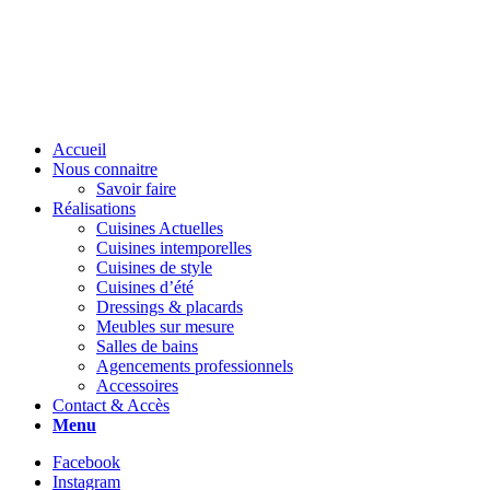
Accueil
Nous connaitre
Savoir faire
Réalisations
Cuisines Actuelles
Cuisines intemporelles
Cuisines de style
Cuisines d’été
Dressings & placards
Meubles sur mesure
Salles de bains
Agencements professionnels
Accessoires
Contact & Accès
Menu
Facebook
Instagram