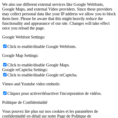
We also use different external services like Google Webfonts,
Google Maps, and external Video providers. Since these providers
may collect personal data like your IP address we allow you to block
them here. Please be aware that this might heavily reduce the
functionality and appearance of our site. Changes will take effect
once you reload the page.
Google Webfont Settings:
Click to enable/disable Google Webfonts.
Google Map Settings:
Click to enable/disable Google Maps.
Google reCaptcha Settings:
Click to enable/disable Google reCaptcha.
Vimeo and Youtube video embeds:
Cliquez pour activer/désactiver l'incorporation de vidéos.
Politique de Confidentialité
Vous pouvez lire plus sur nos cookies et les paramètres de
confidentialité en détail sur notre Page de Politique de