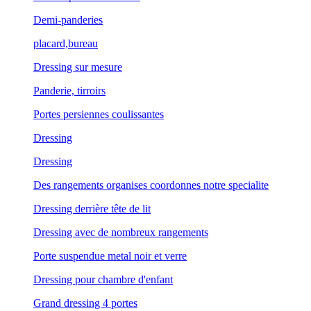
Demi-panderies
placard,bureau
Dressing sur mesure
Panderie, tirroirs
Portes persiennes coulissantes
Dressing
Dressing
Des rangements organises coordonnes notre specialite
Dressing derrière tête de lit
Dressing avec de nombreux rangements
Porte suspendue metal noir et verre
Dressing pour chambre d'enfant
Grand dressing 4 portes