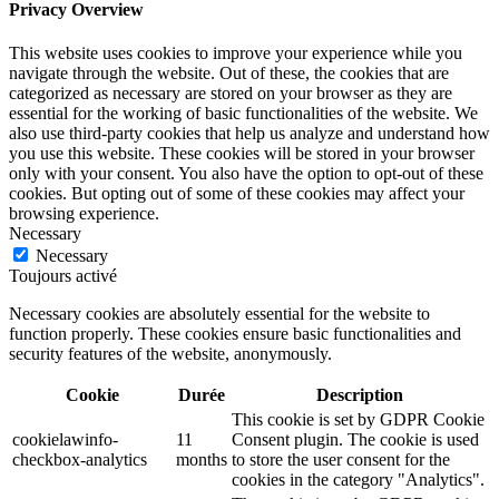
Privacy Overview
This website uses cookies to improve your experience while you
navigate through the website. Out of these, the cookies that are
categorized as necessary are stored on your browser as they are
essential for the working of basic functionalities of the website. We
also use third-party cookies that help us analyze and understand how
you use this website. These cookies will be stored in your browser
only with your consent. You also have the option to opt-out of these
cookies. But opting out of some of these cookies may affect your
browsing experience.
Necessary
Necessary
Toujours activé
Necessary cookies are absolutely essential for the website to
function properly. These cookies ensure basic functionalities and
security features of the website, anonymously.
Cookie
Durée
Description
This cookie is set by GDPR Cookie
cookielawinfo-
11
Consent plugin. The cookie is used
checkbox-analytics
months
to store the user consent for the
cookies in the category "Analytics".