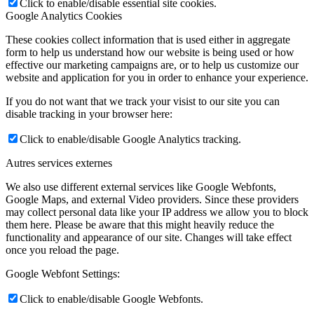
Click to enable/disable essential site cookies.
Google Analytics Cookies
These cookies collect information that is used either in aggregate
form to help us understand how our website is being used or how
effective our marketing campaigns are, or to help us customize our
website and application for you in order to enhance your experience.
If you do not want that we track your visist to our site you can
disable tracking in your browser here:
Click to enable/disable Google Analytics tracking.
Autres services externes
We also use different external services like Google Webfonts,
Google Maps, and external Video providers. Since these providers
may collect personal data like your IP address we allow you to block
them here. Please be aware that this might heavily reduce the
functionality and appearance of our site. Changes will take effect
once you reload the page.
Google Webfont Settings:
Click to enable/disable Google Webfonts.