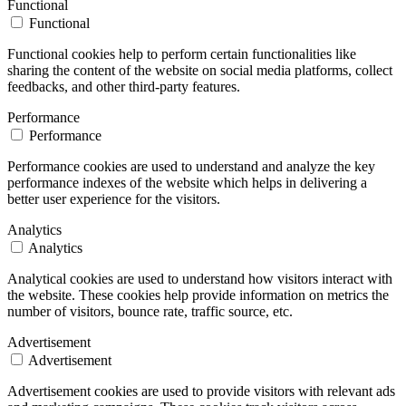
Functional
Functional
Functional cookies help to perform certain functionalities like
sharing the content of the website on social media platforms, collect
feedbacks, and other third-party features.
Performance
Performance
Performance cookies are used to understand and analyze the key
performance indexes of the website which helps in delivering a
better user experience for the visitors.
Analytics
Analytics
Analytical cookies are used to understand how visitors interact with
the website. These cookies help provide information on metrics the
number of visitors, bounce rate, traffic source, etc.
Advertisement
Advertisement
Advertisement cookies are used to provide visitors with relevant ads