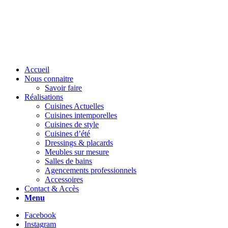
Accueil
Nous connaitre
Savoir faire
Réalisations
Cuisines Actuelles
Cuisines intemporelles
Cuisines de style
Cuisines d’été
Dressings & placards
Meubles sur mesure
Salles de bains
Agencements professionnels
Accessoires
Contact & Accès
Menu
Facebook
Instagram