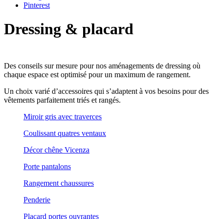
Pinterest
Dressing
&
placard
Des conseils sur mesure pour nos aménagements de dressing où
chaque espace est optimisé pour un maximum de rangement.
Un choix varié d’accessoires qui s’adaptent à vos besoins pour des
vêtements parfaitement triés et rangés.
Miroir gris avec traverces
Coulissant quatres ventaux
Décor chêne Vicenza
Porte pantalons
Rangement chaussures
Penderie
Placard portes ouvrantes