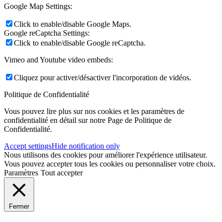
Google Map Settings:
Click to enable/disable Google Maps.
Google reCaptcha Settings:
Click to enable/disable Google reCaptcha.
Vimeo and Youtube video embeds:
Cliquez pour activer/désactiver l'incorporation de vidéos.
Politique de Confidentialité
Vous pouvez lire plus sur nos cookies et les paramètres de
confidentialité en détail sur notre Page de Politique de
Confidentialité.
Accept settings
Hide notification only
Nous utilisons des cookies pour améliorer l'expérience utilisateur.
Vous pouvez accepter tous les cookies ou personnaliser votre choix.
Paramètres
Tout accepter
Fermer