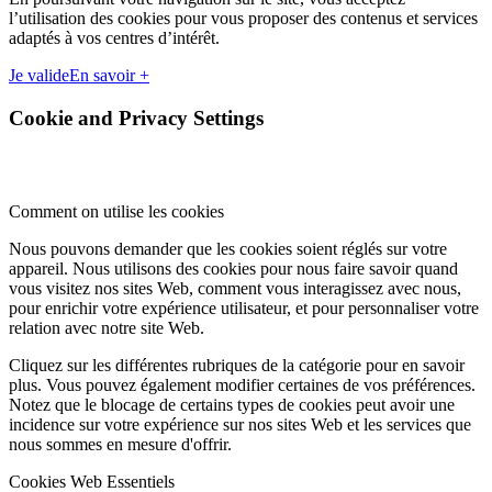
l’utilisation des cookies pour vous proposer des contenus et services
adaptés à vos centres d’intérêt.
Je valide
En savoir +
Cookie and Privacy Settings
Comment on utilise les cookies
Nous pouvons demander que les cookies soient réglés sur votre
appareil. Nous utilisons des cookies pour nous faire savoir quand
vous visitez nos sites Web, comment vous interagissez avec nous,
pour enrichir votre expérience utilisateur, et pour personnaliser votre
relation avec notre site Web.
Cliquez sur les différentes rubriques de la catégorie pour en savoir
plus. Vous pouvez également modifier certaines de vos préférences.
Notez que le blocage de certains types de cookies peut avoir une
incidence sur votre expérience sur nos sites Web et les services que
nous sommes en mesure d'offrir.
Cookies Web Essentiels