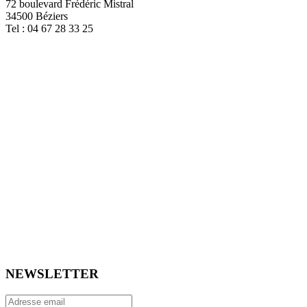
72 boulevard Frédéric Mistral
34500 Béziers
Tel : 04 67 28 33 25
NEWSLETTER