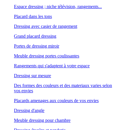
Espace dressing ; niche télévision, rangements...
Placard dans les tons
Dressing avec casier de rangement
Grand placard dressing
Portes de dressing miroir
Meuble dressing portes coulissantes
Rangements qui s'adaptent à votre espace
Dressing sur mesure
Des formes des couleurs et des materiaux varies selon
vos envies
Placards amenages aux couleurs de vos envies
Dressing d'angle
Meuble dressing pour chambre